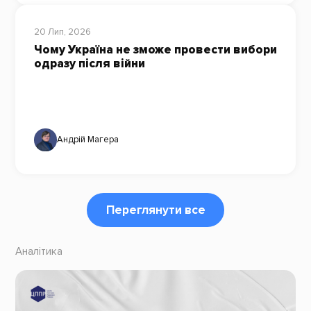
20 Лип, 2026
Чому Україна не зможе провести вибори
одразу після війни
Андрій Магера
Переглянути все
Аналітика