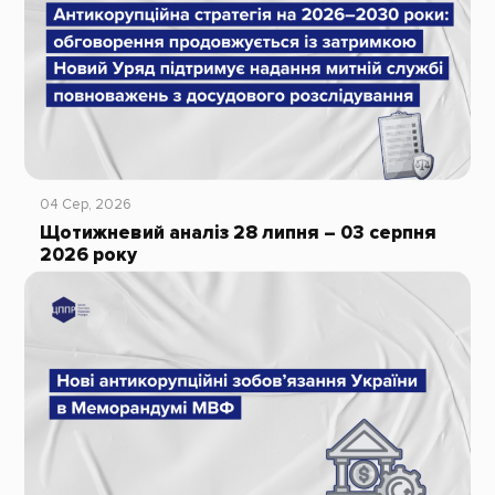
04 Сер, 2026
Щотижневий аналіз 28 липня – 03 серпня
2026 року