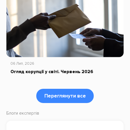
06 Лип, 2026
Огляд корупції у світі. Червень 2026
Переглянути все
Блоги експертів