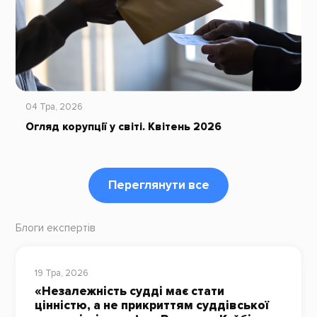
04 Тра, 2026
Огляд корупції у світі. Квітень 2026
Переглянути все
Блоги експертів
19 Тра, 2026
«Незалежність судді має стати
цінністю, а не прикриттям суддівської