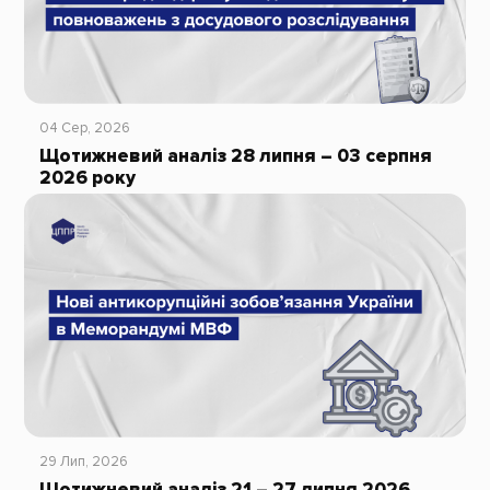
04 Сер, 2026
Щотижневий аналіз 28 липня – 03 серпня
2026 року
29 Лип, 2026
Щотижневий аналіз 21 – 27 липня 2026