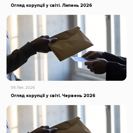
Огляд корупції у світі. Липень 2026
06 Лип, 2026
Огляд корупції у світі. Червень 2026