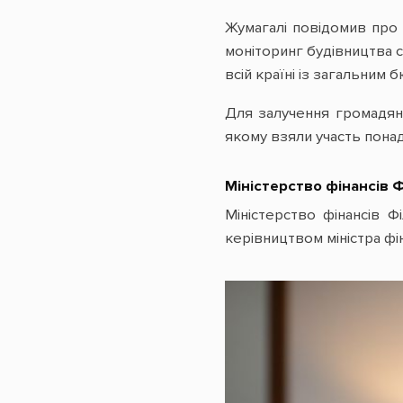
Жумагалі повідомив про 
моніторинг будівництва с
всій країні із загальним
Для залучення громадян
якому взяли участь пона
Міністерство фінансів 
Міністерство фінансів Ф
керівництвом міністра фін