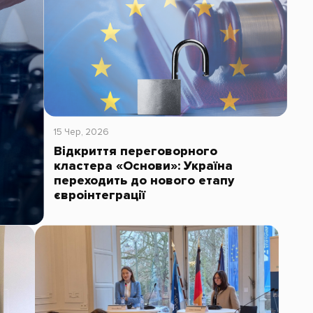
15 Чер, 2026
Відкриття переговорного
кластера «Основи»: Україна
переходить до нового етапу
євроінтеграції