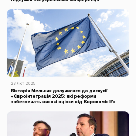
28 Лют, 2025
Вікторія Мельник долучилася до дискусії
«Євроінтеграція 2025: які реформи
забезпечать високі оцінки від Єврокомісії?»