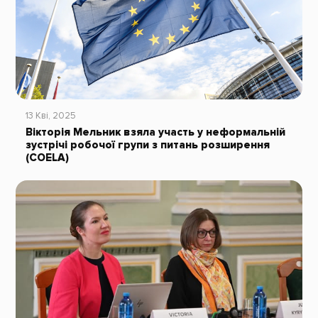
13 Кві, 2025
Вікторія Мельник взяла участь у неформальній
зустрічі робочої групи з питань розширення
(COELA)