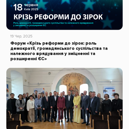
19 Чер, 2025
Форум «Крізь реформи до зірок: роль
демократії, громадянського суспільства та
належного врядування у зміцненні та
розширенні ЄС»