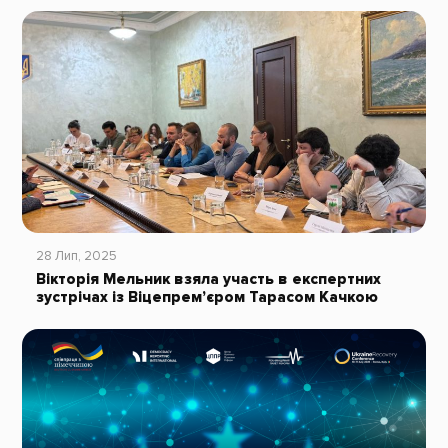
28 Лип, 2025
Вікторія Мельник взяла участь в експертних
зустрічах із Віцепрем’єром Тарасом Качкою