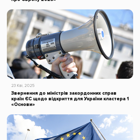
23 Кві, 2025
Звернення до міністрів закордонних справ
країн ЄС щодо відкриття для України кластера 1
«Основи»