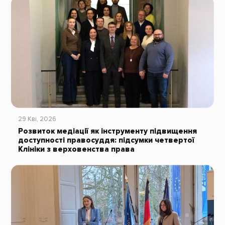
29 Кві, 2026
Розвиток медіації як інструменту підвищення
доступності правосуддя: підсумки четвертої
Клініки з верховенства права