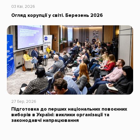
03 Кві, 2026
Огляд корупції у світі. Березень 2026
27 Бер, 2026
Підготовка до перших національних повоєнних
виборів в Україні: виклики організації та
законодавчі напрацювання