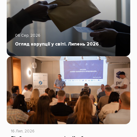
06 Сер, 2026
Огляд корупції у світі. Липень 2026
16 Лип, 2026