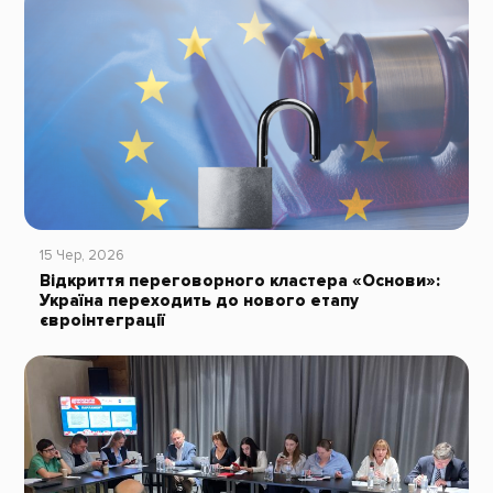
15 Чер, 2026
Відкриття переговорного кластера «Основи»:
Україна переходить до нового етапу
євроінтеграції