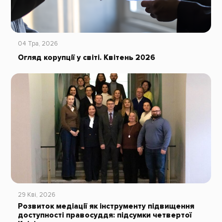
04 Тра, 2026
Огляд корупції у світі. Квітень 2026
29 Кві, 2026
Розвиток медіації як інструменту підвищення
доступності правосуддя: підсумки четвертої