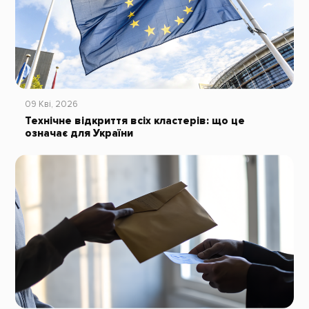
09 Кві, 2026
Технічне відкриття всіх кластерів: що це
означає для України