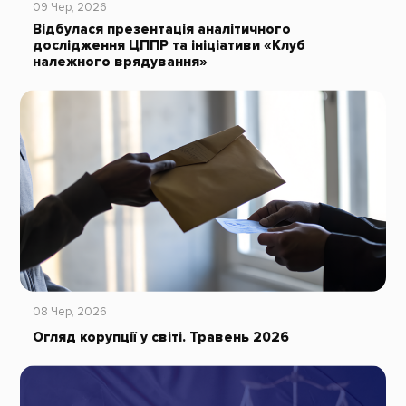
09 Чер, 2026
Відбулася презентація аналітичного
дослідження ЦППР та ініціативи «Клуб
належного врядування»
08 Чер, 2026
Огляд корупції у світі. Травень 2026