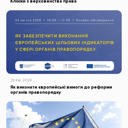
Клініки з верховенства права
26 Кві, 2026
Як виконати європейські вимоги до реформи
органів правопорядку