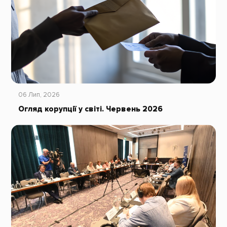
06 Лип, 2026
Огляд корупції у світі. Червень 2026