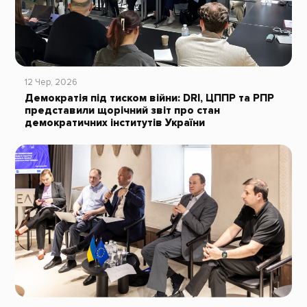
12 Чер, 2026
Демократія під тиском війни: DRI, ЦППР та РПР
представили щорічний звіт про стан
демократичних інститутів України