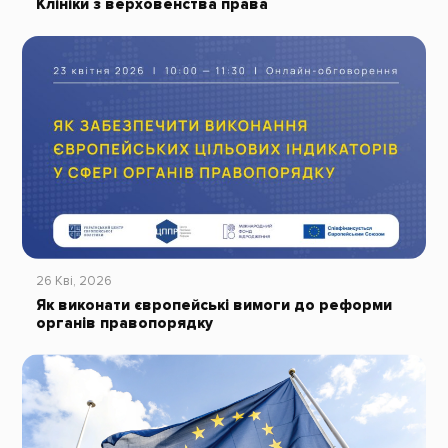
Клініки з верховенства права
26 Кві, 2026
Як виконати європейські вимоги до реформи
органів правопорядку