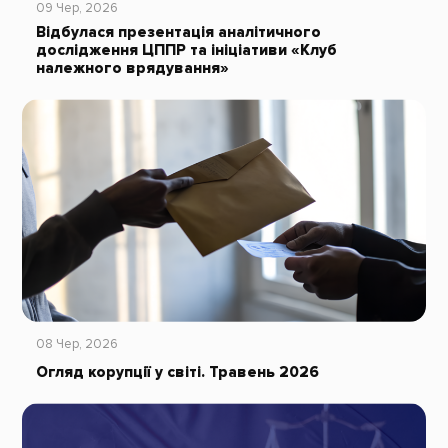
09 Чер, 2026
Відбулася презентація аналітичного
дослідження ЦППР та ініціативи «Клуб
належного врядування»
08 Чер, 2026
Огляд корупції у світі. Травень 2026