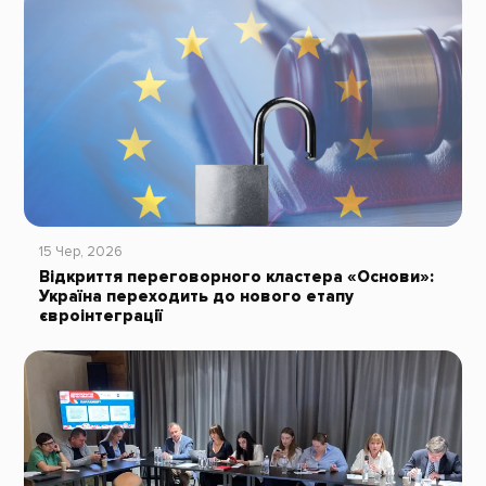
15 Чер, 2026
Відкриття переговорного кластера «Основи»:
Україна переходить до нового етапу
євроінтеграції