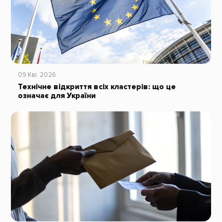
09 Кві, 2026
Технічне відкриття всіх кластерів: що це
означає для України