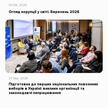
03 Кві, 2026
Огляд корупції у світі. Березень 2026
27 Бер, 2026
Підготовка до перших національних повоєнних
виборів в Україні: виклики організації та
законодавчі напрацювання