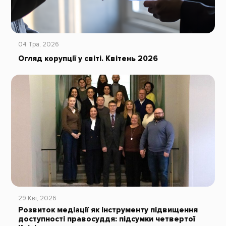
04 Тра, 2026
Огляд корупції у світі. Квітень 2026
29 Кві, 2026
Розвиток медіації як інструменту підвищення
доступності правосуддя: підсумки четвертої