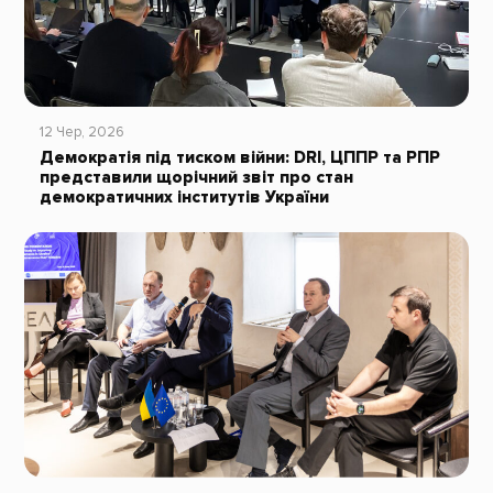
12 Чер, 2026
Демократія під тиском війни: DRI, ЦППР та РПР
представили щорічний звіт про стан
демократичних інститутів України