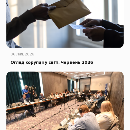
06 Лип, 2026
Огляд корупції у світі. Червень 2026