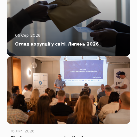
06 Сер, 2026
Огляд корупції у світі. Липень 2026
16 Лип, 2026