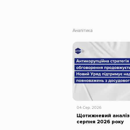
Аналітика
04 Сер, 2026
Щотижневий аналіз 
серпня 2026 року