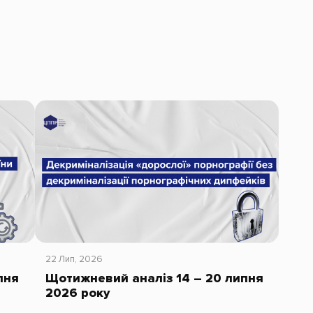
22 Лип, 2026
пня
Щотижневий аналіз 14 – 20 липня
2026 року