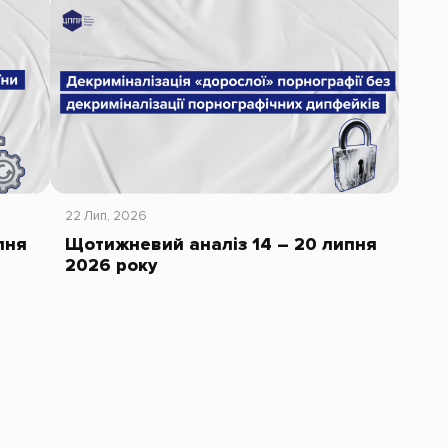
22 Лип, 2026
пня
Щотижневий аналіз 14 – 20 липня
2026 року