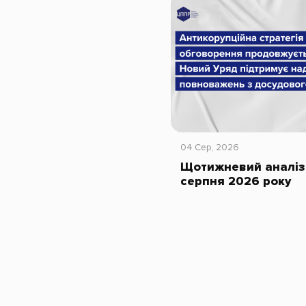
04 Сер, 2026
Щотижневий аналіз 
серпня 2026 року