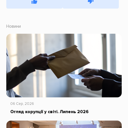
Новини
06 Сер, 2026
Огляд корупції у світі. Липень 2026