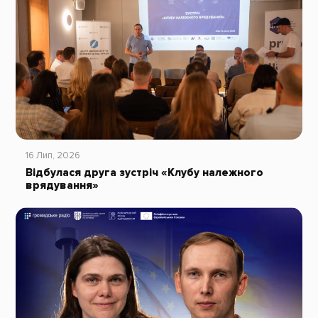
16 Лип, 2026
Відбулася друга зустріч «Клубу належного
врядування»