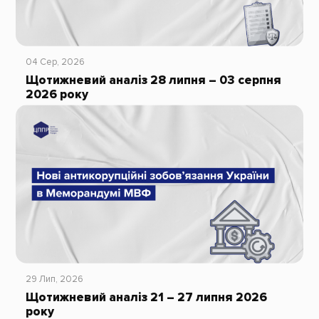
04 Сер, 2026
Щотижневий аналіз 28 липня – 03 серпня
2026 року
29 Лип, 2026
Щотижневий аналіз 21 – 27 липня 2026
року