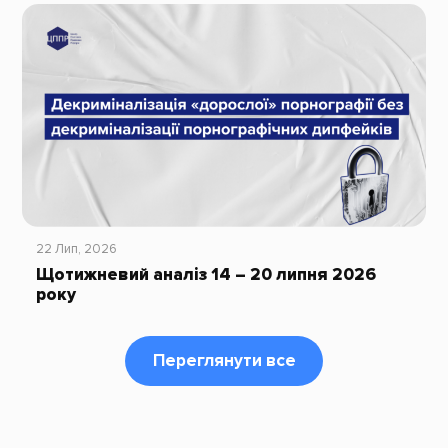
22 Лип, 2026
Щотижневий аналіз 14 – 20 липня 2026
року
Переглянути все