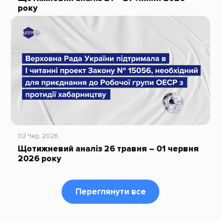
року
02 Чер, 2026
Щотижневий аналіз 26 травня – 01 червня
2026 року
Переглянути все