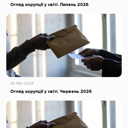
Огляд корупції у світі. Липень 2026
06 Лип, 2026
Огляд корупції у світі. Червень 2026