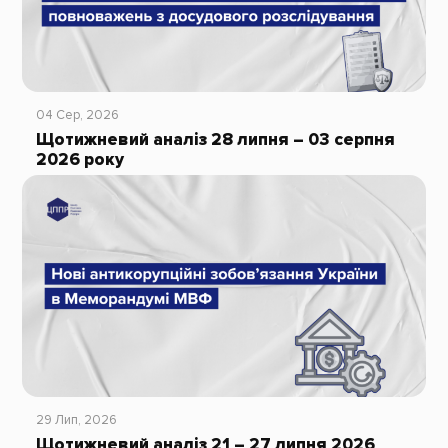
04 Сер, 2026
Щотижневий аналіз 28 липня – 03 серпня
2026 року
29 Лип, 2026
Щотижневий аналіз 21 – 27 липня 2026