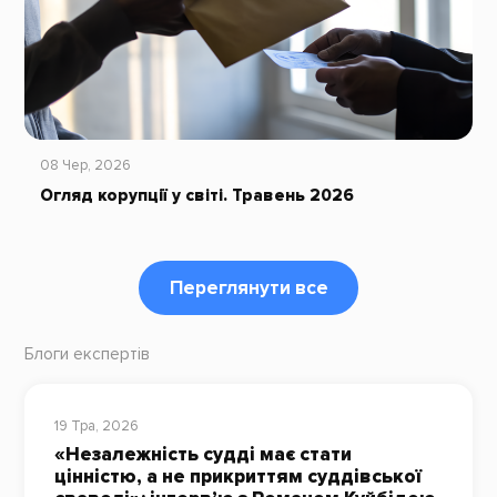
08 Чер, 2026
Огляд корупції у світі. Травень 2026
Переглянути все
Блоги експертів
19 Тра, 2026
«Незалежність судді має стати
цінністю, а не прикриттям суддівської