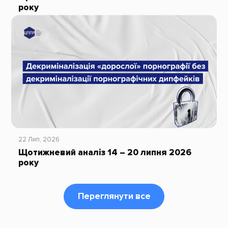
року
22 Лип, 2026
Щотижневий аналіз 14 – 20 липня 2026
року
Переглянути все