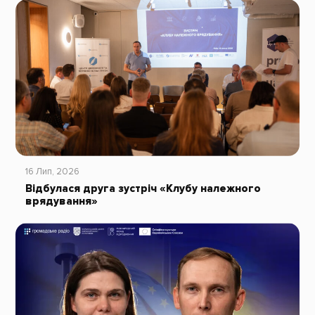
16 Лип, 2026
Відбулася друга зустріч «Клубу належного
врядування»