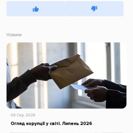
Новини
06 Сер, 2026
Огляд корупції у світі. Липень 2026