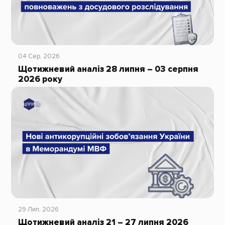
04 Сер, 2026
Щотижневий аналіз 28 липня – 03 серпня
2026 року
29 Лип, 2026
Щотижневий аналіз 21 – 27 липня 2026