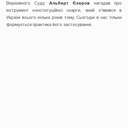
Верховного Суду
Альберт Єзеров
нагадав про
інструмент конституційної скарги, який з’явився в
Україні всього кілька років тому. Сьогодні в нас тільки
формується практика його застосування.