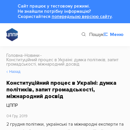
Сайт працює у тестовому режимі.
Не знайшли потрібну інформацію?
Cкористайтеся
попередньою версією сайту
.
Пошук
Меню
Головна
Новини
Конституційний процес в Україні: думка політиків, запит
громадськості, міжнародний досвід
Назад
Конституційний процес в Україні: думка
політиків, запит громадськості,
міжнародний досвід
ЦППР
04 Гру, 2019
2 грудня політики, українські та міжнародні експерти та