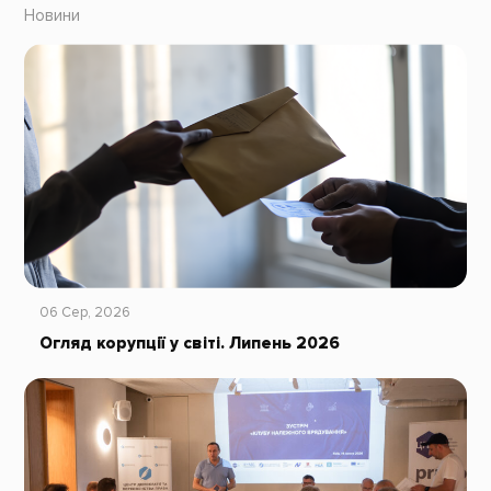
Новини
06 Сер, 2026
Огляд корупції у світі. Липень 2026