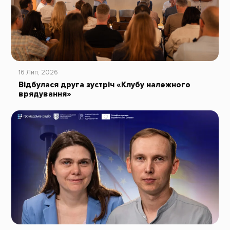
16 Лип, 2026
Відбулася друга зустріч «Клубу належного
врядування»