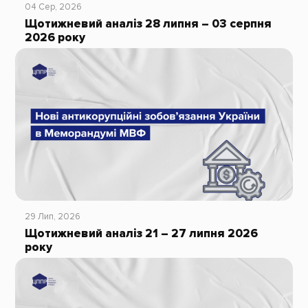
04 Сер, 2026
Щотижневий аналіз 28 липня – 03 серпня
2026 року
29 Лип, 2026
Щотижневий аналіз 21 – 27 липня 2026
року