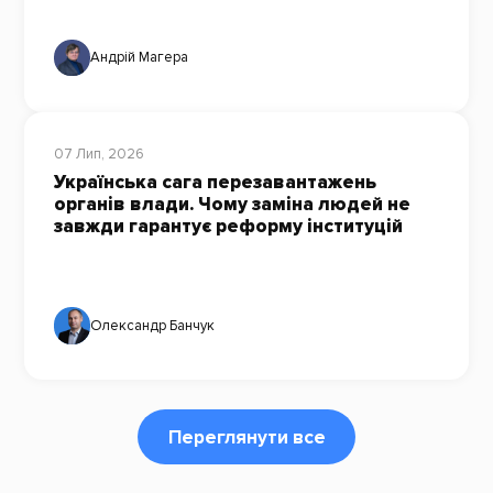
Андрій Магера
07 Лип, 2026
Українська сага перезавантажень
органів влади. Чому заміна людей не
завжди гарантує реформу інституцій
Олександр Банчук
Переглянути все