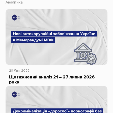
Аналітика
29 Лип, 2026
Щотижневий аналіз 21 – 27 липня 2026
року