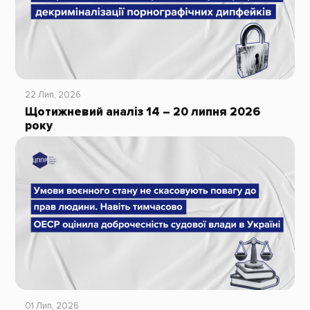
22 Лип, 2026
Щотижневий аналіз 14 – 20 липня 2026
року
01 Лип, 2026