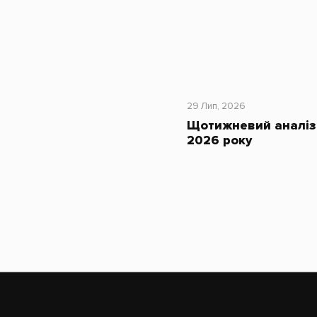
29 Лип, 2026
Щотижневий аналіз 
2026 року