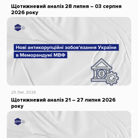
Щотижневий аналіз 28 липня – 03 серпня
2026 року
29 Лип, 2026
Щотижневий аналіз 21 – 27 липня 2026
року