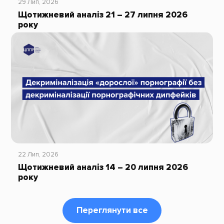
29 Лип, 2026
Щотижневий аналіз 21 – 27 липня 2026
року
22 Лип, 2026
Щотижневий аналіз 14 – 20 липня 2026
року
Переглянути все