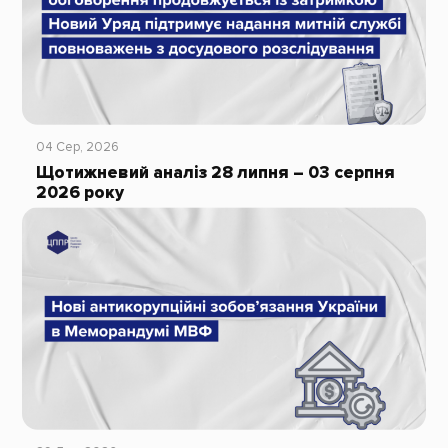
04 Сер, 2026
Щотижневий аналіз 28 липня – 03 серпня
2026 року