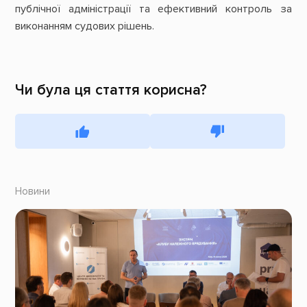
публічної адміністрації та ефективний контроль за
виконанням судових рішень.
Чи була ця стаття корисна?
Новини