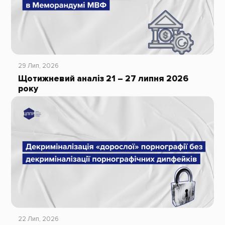
29 Лип, 2026
Щотижневий аналіз 21 – 27 липня 2026
року
22 Лип, 2026