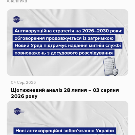
Аналітика
04 Сер, 2026
Щотижневий аналіз 28 липня – 03 серпня
2026 року