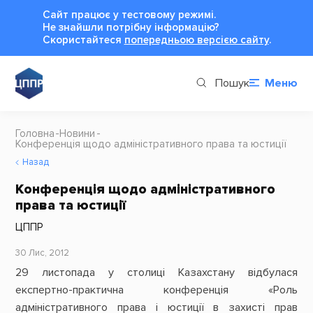
Сайт працює у тестовому режимі.
Не знайшли потрібну інформацію?
Cкористайтеся
попередньою версією сайту
.
Пошук
Меню
Головна
Новини
Конференція щодо адміністративного права та юстиції
Назад
Конференція щодо адміністративного
права та юстиції
ЦППР
30 Лис, 2012
29 листопада у столиці Казахстану відбулася
експертно-практична конференція «Роль
адміністративного права і юстиції в захисті прав