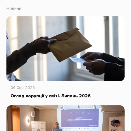
Новини
06 Сер, 2026
Огляд корупції у світі. Липень 2026