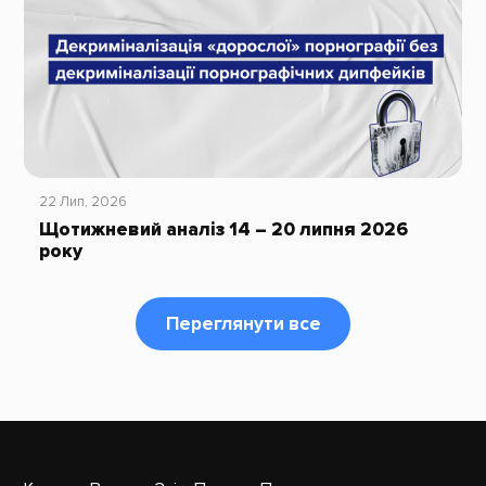
22 Лип, 2026
Щотижневий аналіз 14 – 20 липня 2026
року
Переглянути все