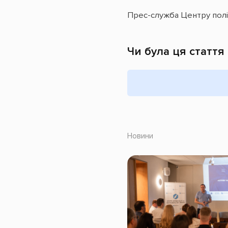
Прес-служба Центру пол
Чи була ця стаття
Новини