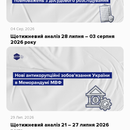
04 Сер, 2026
Щотижневий аналіз 28 липня – 03 серпня
2026 року
29 Лип, 2026
Щотижневий аналіз 21 – 27 липня 2026