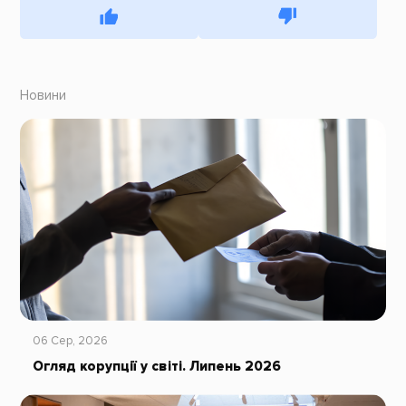
Новини
06 Сер, 2026
Огляд корупції у світі. Липень 2026