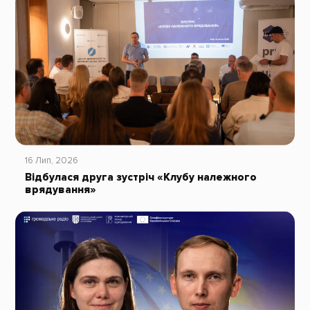
16 Лип, 2026
Відбулася друга зустріч «Клубу належного
врядування»