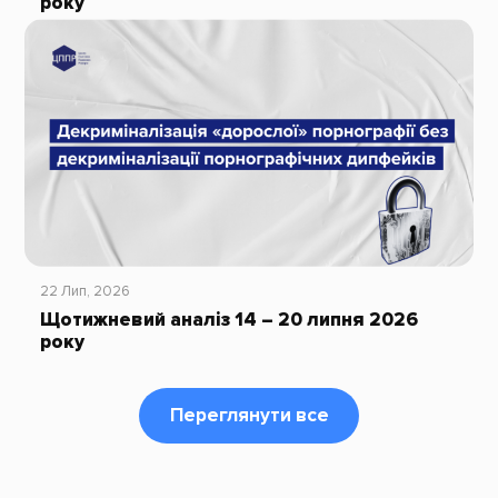
року
22 Лип, 2026
Щотижневий аналіз 14 – 20 липня 2026
року
Переглянути все