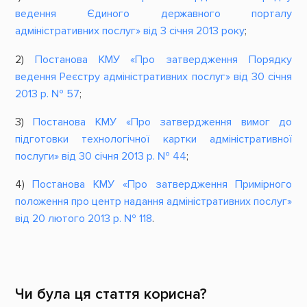
ведення Єдиного державного порталу
адміністративних послуг» від 3 січня 2013 року
;
2)
Постанова КМУ «Про затвердження Порядку
ведення Реєстру адміністративних послуг» від 30 січня
2013 р. № 57
;
3)
Постанова КМУ «Про затвердження вимог до
підготовки технологічної картки адміністративної
послуги» від 30 січня 2013 р. № 44
;
4)
Постанова КМУ «Про затвердження Примірного
положення про центр надання адміністративних послуг»
від 20 лютого 2013 р. № 118
.
Чи була ця стаття корисна?