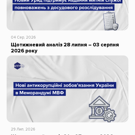
04 Сер, 2026
Щотижневий аналіз 28 липня – 03 серпня
2026 року
29 Лип, 2026