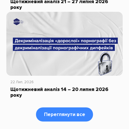
Щотижневий аналіз 21 – 27 липня 2026
року
22 Лип, 2026
Щотижневий аналіз 14 – 20 липня 2026
року
Переглянути все