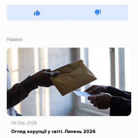
Новини
06 Сер, 2026
Огляд корупції у світі. Липень 2026