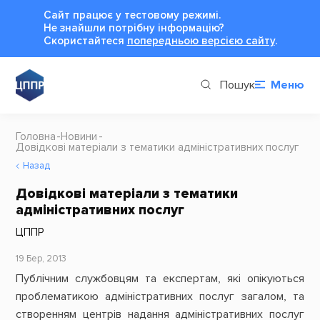
Сайт працює у тестовому режимі.
Не знайшли потрібну інформацію?
Cкористайтеся
попередньою версією сайту
.
Пошук
Меню
Головна
Новини
Довідкові матеріали з тематики адміністративних послуг
Назад
Довідкові матеріали з тематики
адміністративних послуг
ЦППР
19 Бер, 2013
Публічним службовцям та експертам, які опікуються
проблематикою адміністративних послуг загалом, та
створенням центрів надання адміністративних послуг