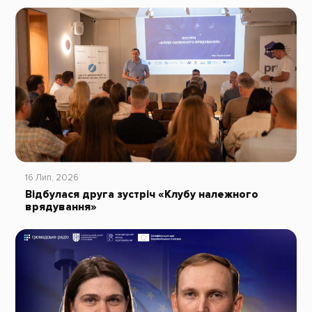
16 Лип, 2026
Відбулася друга зустріч «Клубу належного
врядування»