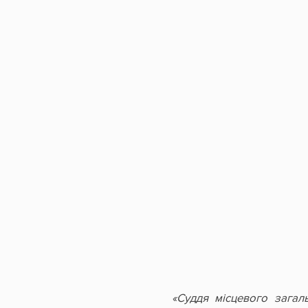
«Суддя місцевого загал