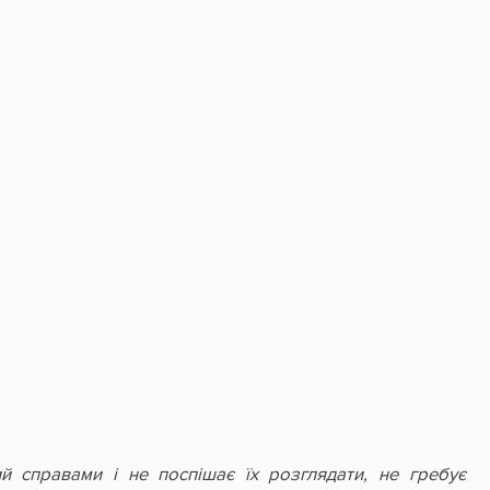
й справами і не поспішає їх розглядати, не гребує