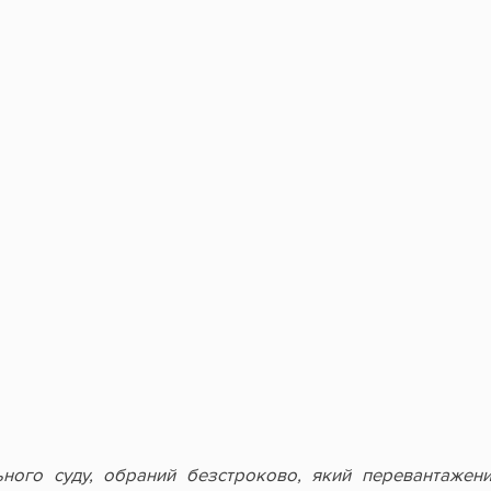
ьного суду, обраний безстроково, який перевантажени