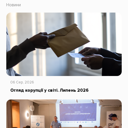
Новини
06 Сер, 2026
Огляд корупції у світі. Липень 2026