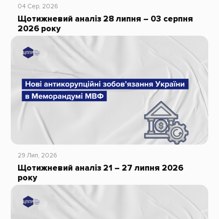
04 Сер, 2026
Щотижневий аналіз 28 липня – 03 серпня
2026 року
29 Лип, 2026
Щотижневий аналіз 21 – 27 липня 2026
року