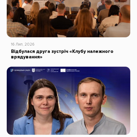
16 Лип, 2026
Відбулася друга зустріч «Клубу належного
врядування»