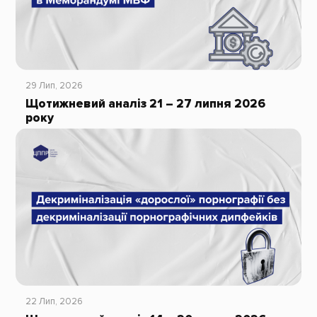
29 Лип, 2026
Щотижневий аналіз 21 – 27 липня 2026
року
22 Лип, 2026