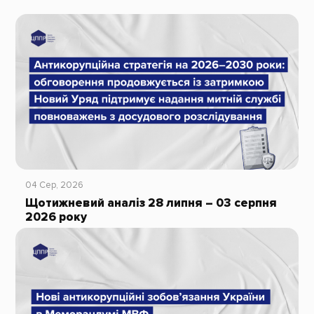
04 Сер, 2026
Щотижневий аналіз 28 липня – 03 серпня
2026 року