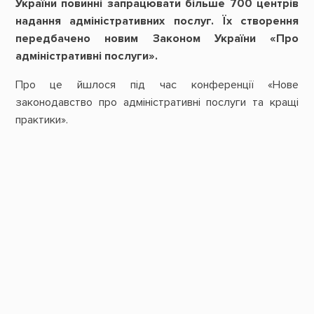
України повинні запрацювати більше 700 центрів
надання адміністративних послуг. Їх створення
передбачено новим Законом України «Про
адміністративні послуги».
Про це йшлося під час конференції «Нове
законодавство про адміністративні послуги та кращі
практики».