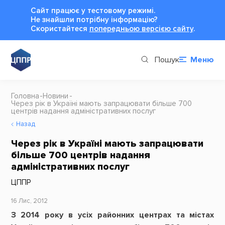
Сайт працює у тестовому режимі.
Не знайшли потрібну інформацію?
Cкористайтеся
попередньою версією сайту
.
Пошук
Меню
Головна
Новини
Через рік в Україні мають запрацювати більше 700
центрів надання адміністративних послуг
Назад
Через рік в Україні мають запрацювати
більше 700 центрів надання
адміністративних послуг
ЦППР
16 Лис, 2012
З 2014 року в усіх районних центрах та містах