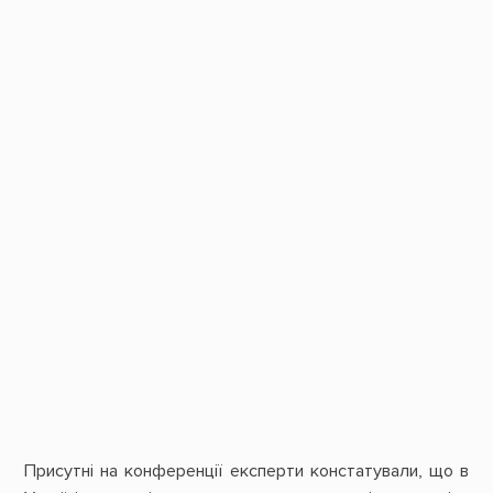
Присутні на конференції експерти констатували, що в