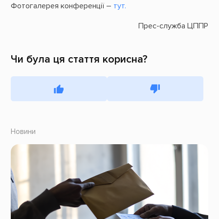
Фотогалерея конференції –
тут.
Прес-служба ЦППР
Чи була ця стаття корисна?
Новини