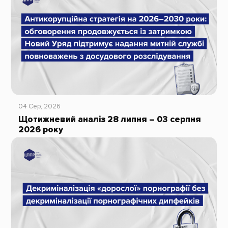
04 Сер, 2026
Щотижневий аналіз 28 липня – 03 серпня
2026 року