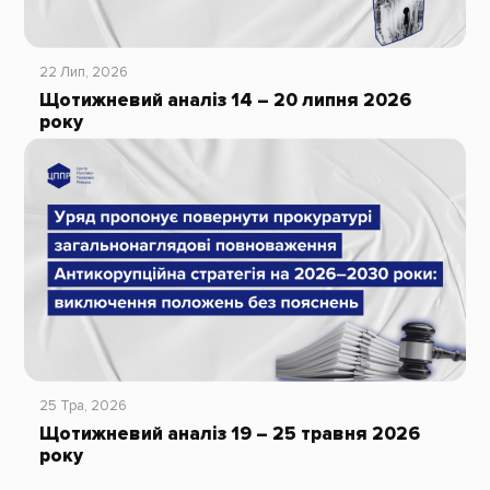
22 Лип, 2026
Щотижневий аналіз 14 – 20 липня 2026
року
25 Тра, 2026
Щотижневий аналіз 19 – 25 травня 2026
року