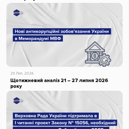
29 Лип, 2026
Щотижневий аналіз 21 – 27 липня 2026
року