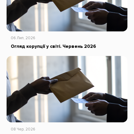
06 Лип, 2026
Огляд корупції у світі. Червень 2026
08 Чер, 2026