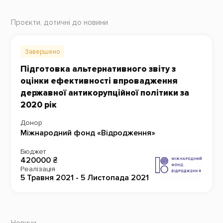
Проєкти, дотичні до новини
Завершено
Підготовка альтернативного звіту з
оцінки ефективності впровадження
державної антикорупційної політики за
2020 рік
Донор
Міжнародний фонд «Відродження»
Бюджет
420000 ₴
Реалізація
5 Травня 2021 - 5 Листопада 2021