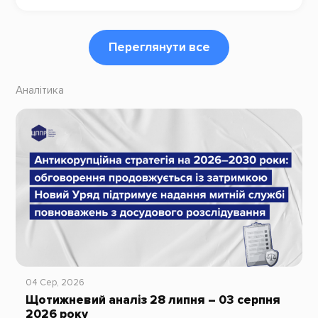
Переглянути все
Аналітика
04 Сер, 2026
Щотижневий аналіз 28 липня – 03 серпня
2026 року