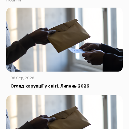
Новини
06 Сер, 2026
Огляд корупції у світі. Липень 2026