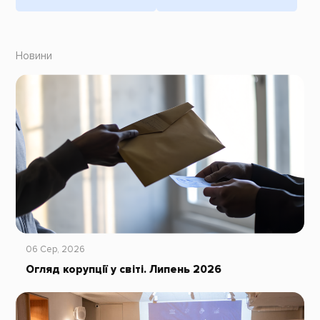
Новини
06 Сер, 2026
Огляд корупції у світі. Липень 2026