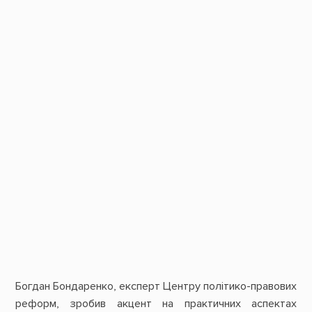
Богдан Бондаренко, експерт Центру політико-правових
реформ, зробив акцент на практичних аспектах