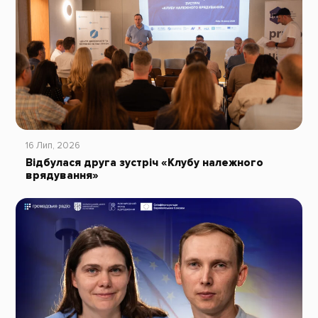
16 Лип, 2026
Відбулася друга зустріч «Клубу належного
врядування»