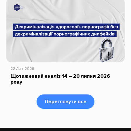
22 Лип, 2026
Щотижневий аналіз 14 – 20 липня 2026
року
Переглянути все