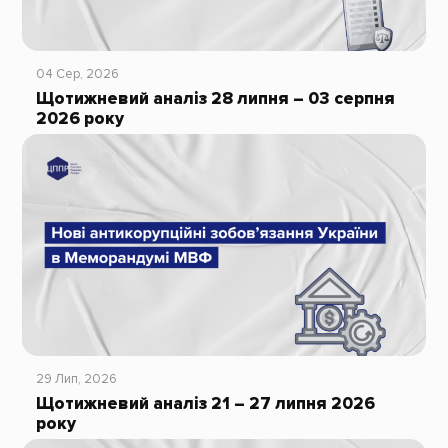
04 Сер, 2026
Щотижневий аналіз 28 липня – 03 серпня
2026 року
29 Лип, 2026
Щотижневий аналіз 21 – 27 липня 2026
року