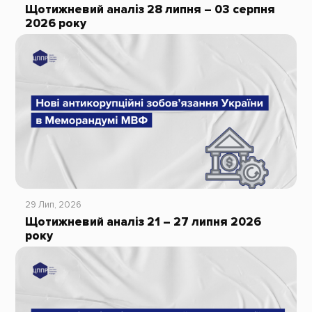
Щотижневий аналіз 28 липня – 03 серпня
2026 року
29 Лип, 2026
Щотижневий аналіз 21 – 27 липня 2026
року