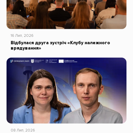
16 Лип, 2026
Відбулася друга зустріч «Клубу належного
врядування»
08 Лип, 2026