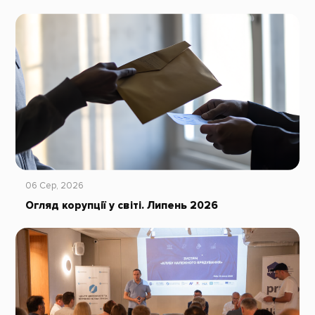
06 Сер, 2026
Огляд корупції у світі. Липень 2026