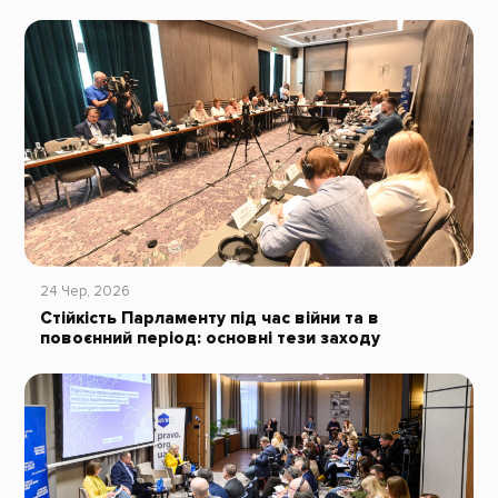
24 Чер, 2026
Стійкість Парламенту під час війни та в
повоєнний період: основні тези заходу