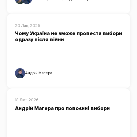
20 Лип, 2026
Чому Україна не зможе провести вибори
одразу після війни
Андрій Магера
18 Лют, 2026
Андрій Магера про повоєнні вибори