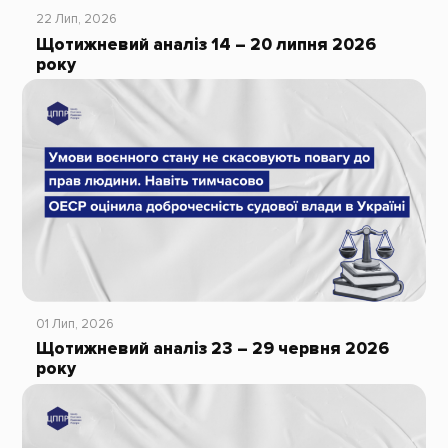
22 Лип, 2026
Щотижневий аналіз 14 – 20 липня 2026
року
01 Лип, 2026
Щотижневий аналіз 23 – 29 червня 2026
року