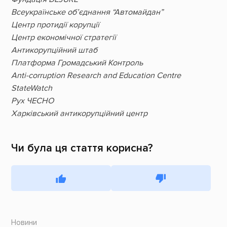
Всеукраїнське об’єднання “Автомайдан”
Центр протидії корупції
Центр економічної стратегії
Антикорупційний штаб
Платформа Громадський Контроль
Anti-corruption Research and Education Centre
StateWatch
Рух ЧЕСНО
Харківський антикорупційний центр
Чи була ця стаття корисна?
Новини