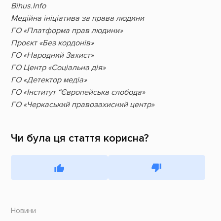
Bihus.Info
Медійна ініціатива за права людини
ГО «Платформа прав людини»
Проєкт «Без кордонів»
ГО «Народний Захист»
ГО Центр «Соціальна дія»
ГО «Детектор медіа»
ГО «Інститут “Європейська слобода»
ГО «Черкаський правозахисний центр»
Чи була ця стаття корисна?
Новини