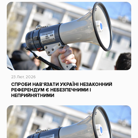
23 Лют, 2026
СПРОБИ НАВ’ЯЗАТИ УКРАЇНІ НЕЗАКОННИЙ
РЕФЕРЕНДУМ Є НЕБЕЗПЕЧНИМИ І
НЕПРИЙНЯТНИМИ