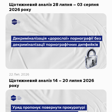
Щотижневий аналіз 28 липня – 03 серпня
2026 року
22 Лип, 2026
Щотижневий аналіз 14 – 20 липня 2026
року