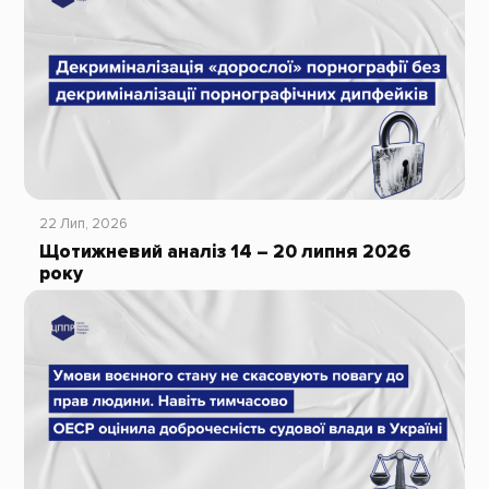
22 Лип, 2026
Щотижневий аналіз 14 – 20 липня 2026
року