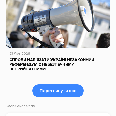
23 Лют, 2026
СПРОБИ НАВ’ЯЗАТИ УКРАЇНІ НЕЗАКОННИЙ
РЕФЕРЕНДУМ Є НЕБЕЗПЕЧНИМИ І
НЕПРИЙНЯТНИМИ
Переглянути все
Блоги експертів