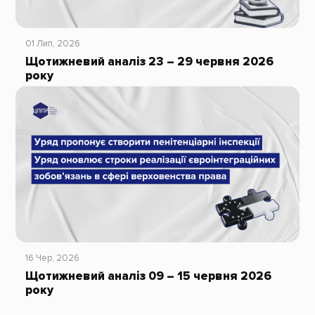
01 Лип, 2026
Щотижневий аналіз 23 – 29 червня 2026
року
16 Чер, 2026
Щотижневий аналіз 09 – 15 червня 2026
року