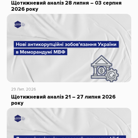
Щотижневий аналіз 28 липня – 03 серпня
2026 року
29 Лип, 2026
Щотижневий аналіз 21 – 27 липня 2026
року