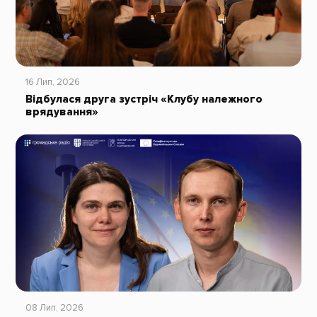
16 Лип, 2026
Відбулася друга зустріч «Клубу належного
врядування»
08 Лип, 2026