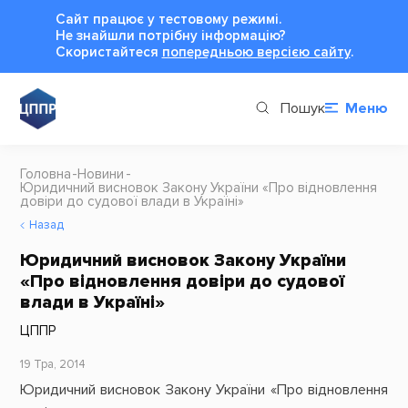
Сайт працює у тестовому режимі.
Не знайшли потрібну інформацію?
Cкористайтеся
попередньою версією сайту
.
Пошук
Меню
Головна
Новини
Юридичний висновок Закону України «Про відновлення
довіри до судової влади в Україні»
Назад
Юридичний висновок Закону України
«Про відновлення довіри до судової
влади в Україні»
ЦППР
19 Тра, 2014
Юридичний висновок Закону України «Про відновлення