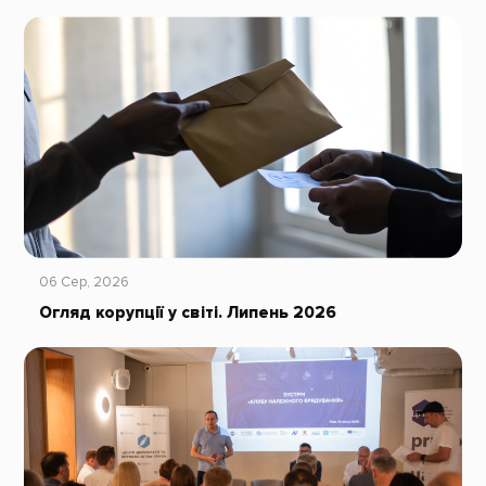
06 Сер, 2026
Огляд корупції у світі. Липень 2026