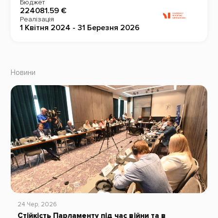
Бюджет
224081.59 €
Реалізація
1 Квітня 2024 - 31 Березня 2026
Новини
24 Чер, 2026
Стійкість Парламенту під час війни та в