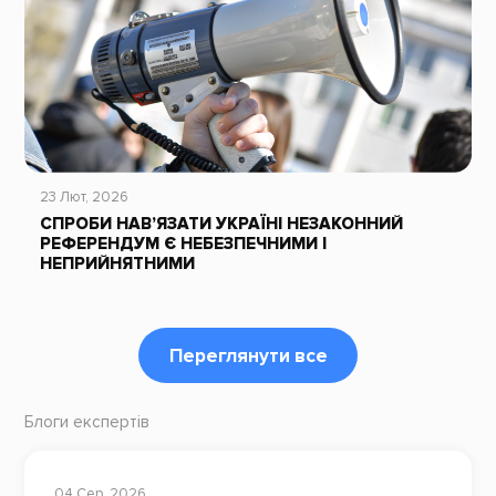
23 Лют, 2026
СПРОБИ НАВ’ЯЗАТИ УКРАЇНІ НЕЗАКОННИЙ
РЕФЕРЕНДУМ Є НЕБЕЗПЕЧНИМИ І
НЕПРИЙНЯТНИМИ
Переглянути все
Блоги експертів
04 Сер, 2026