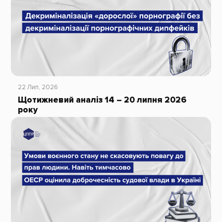
22 Лип, 2026
Щотижневий аналіз 14 – 20 липня 2026
року