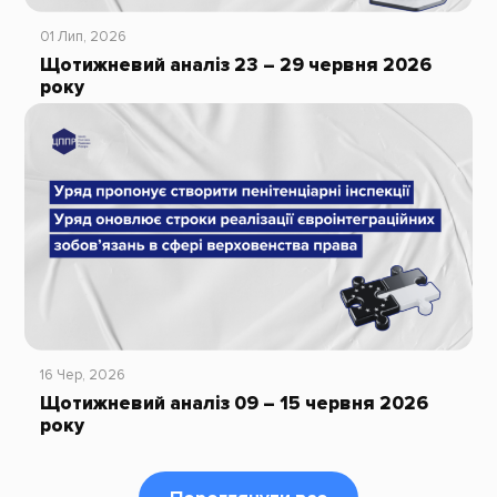
01 Лип, 2026
Щотижневий аналіз 23 – 29 червня 2026
року
16 Чер, 2026
Щотижневий аналіз 09 – 15 червня 2026
року