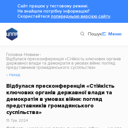
Сайт працює у тестовому режимі.
Не знайшли потрібну інформацію?
Cкористайтеся
попередньою версією сайту
.
Пошук
Меню
Головна
Новини
Відбулася пресконференція «Стійкість ключових органів
державної влади та демократія в умовах війни: погляд
представників громадянського суспільства»
Назад
Відбулася пресконференція «Стійкість
ключових органів державної влади та
демократія в умовах війни: погляд
представників громадянського
суспільства»
15 Тра, 2024