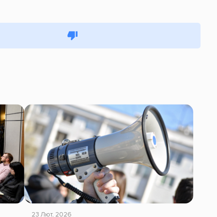
23 Лют, 2026