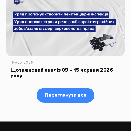
16 Чер, 2026
Щотижневий аналіз 09 – 15 червня 2026
року
Переглянути все