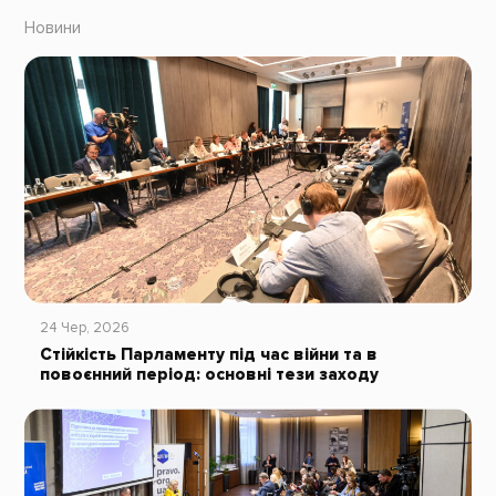
Новини
24 Чер, 2026
Стійкість Парламенту під час війни та в
повоєнний період: основні тези заходу