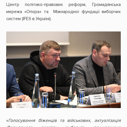
Центр політико-правових реформ, Громадянська
мережа «Опора» та Міжнародної фундації виборчих
систем (IFES в Україні).
«
Голосування біженців та військових, актуалізація