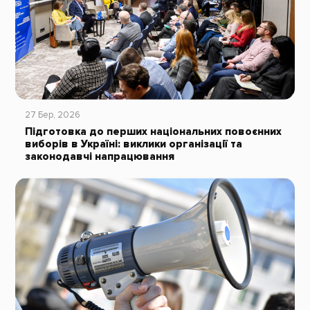
27 Бер, 2026
Підготовка до перших національних повоєнних
виборів в Україні: виклики організації та
законодавчі напрацювання