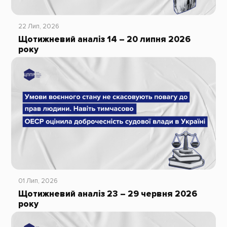
22 Лип, 2026
Щотижневий аналіз 14 – 20 липня 2026
року
01 Лип, 2026
Щотижневий аналіз 23 – 29 червня 2026
року