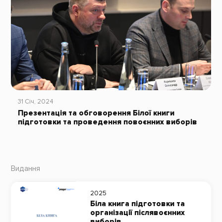
31 Січ, 2024
Презентація та обговорення Білої книги
підготовки та проведення повоєнних виборів
Видання
2025
Біла книга підготовки та
організації післявоєнних
виборів