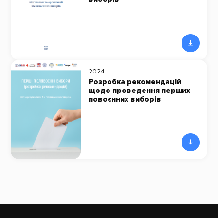
2024
Розробка рекомендацій
щодо проведення перших
повоєнних виборів