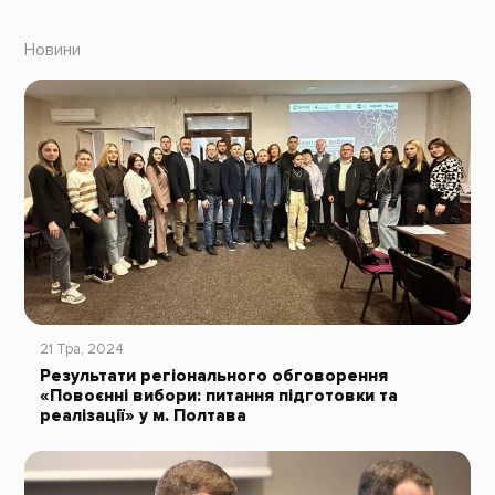
Новини
21 Тра, 2024
Результати регіонального обговорення
«Повоєнні вибори: питання підготовки та
реалізації» у м. Полтава