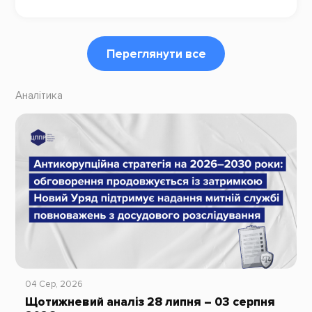
Переглянути все
Аналітика
04 Сер, 2026
Щотижневий аналіз 28 липня – 03 серпня