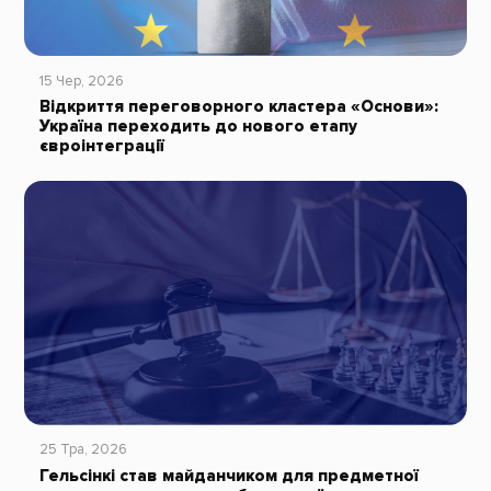
15 Чер, 2026
Відкриття переговорного кластера «Основи»:
Україна переходить до нового етапу
євроінтеграції
25 Тра, 2026
Гельсінкі став майданчиком для предметної