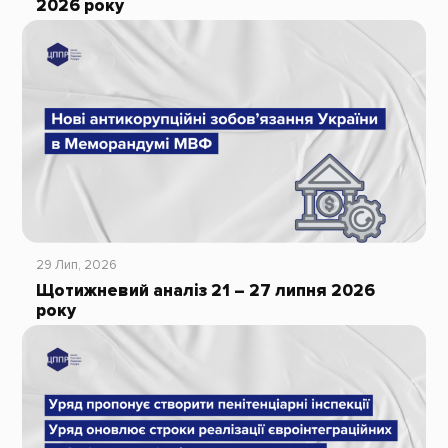
2026 року
29 Лип, 2026
Щотижневий аналіз 21 – 27 липня 2026
року