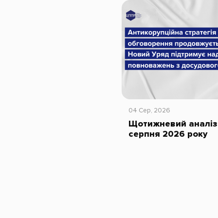
04 Сер, 2026
Щотижневий аналіз 
серпня 2026 року