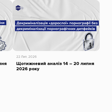
22 Лип, 2026
пня
Щотижневий аналіз 14 – 20 липня
2026 року