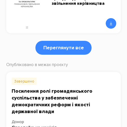
звільнення керівництва
Переглянути все
Опубліковано в межах проєкту
Завершено
Посилення ролі громадянського
суспільства у забезпеченні
демократичних реформ і якості
державної влади
Донор