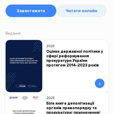
Завантажити
Читати онлайн
Видання
2023
Оцінка державної політики у
сфері реформування
прокуратури України
протягом 2014-2023 років
2023
Біла книга деполітизації
органів правопорядку та
прокуратури: призначення/