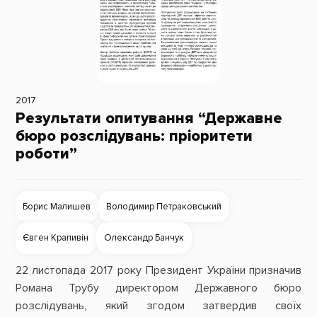
2017
Результати опитування “Державне
бюро розслідувань: пріоритети
роботи”
Борис Малишев
Володимир Петраковський
Євген Крапивін
Олександр Банчук
22 листопада 2017 року Президент України призначив
Романа Трубу директором Державного бюро
розслідувань, який згодом затвердив своїх