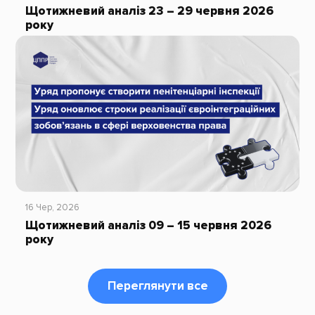
Щотижневий аналіз 23 – 29 червня 2026
року
16 Чер, 2026
Щотижневий аналіз 09 – 15 червня 2026
року
Переглянути все