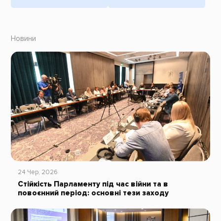
Новини
24 Чер, 2026
Стійкість Парламенту під час війни та в
повоєнний період: основні тези заходу