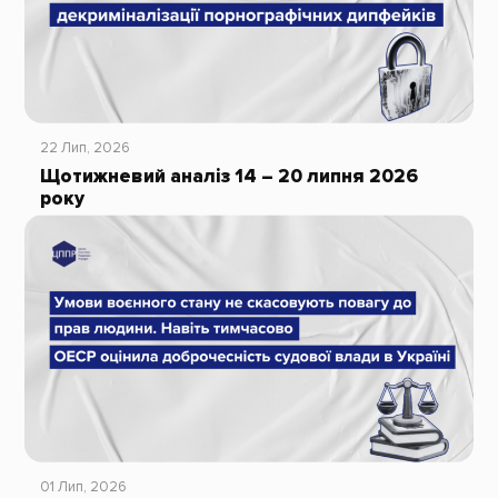
22 Лип, 2026
Щотижневий аналіз 14 – 20 липня 2026
року
01 Лип, 2026