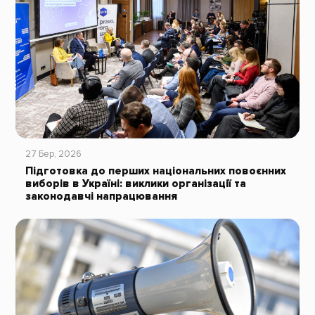
27 Бер, 2026
Підготовка до перших національних повоєнних
виборів в Україні: виклики організації та
законодавчі напрацювання