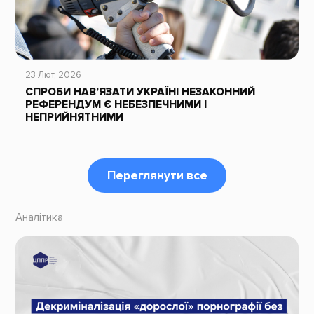
23 Лют, 2026
СПРОБИ НАВ’ЯЗАТИ УКРАЇНІ НЕЗАКОННИЙ
РЕФЕРЕНДУМ Є НЕБЕЗПЕЧНИМИ І
НЕПРИЙНЯТНИМИ
Переглянути все
Аналітика