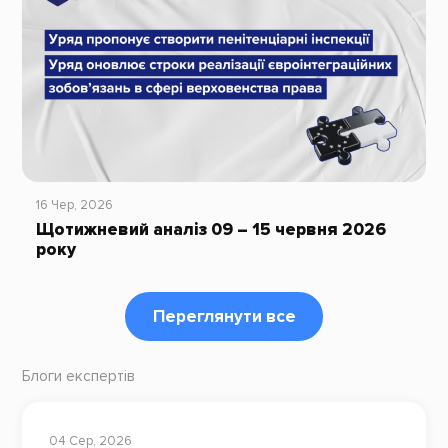
16 Чер, 2026
Щотижневий аналіз 09 – 15 червня 2026
року
Переглянути все
Блоги експертів
04 Сер, 2026