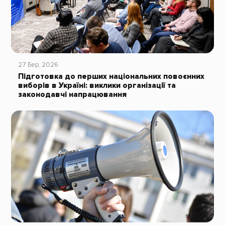
27 Бер, 2026
Підготовка до перших національних повоєнних
виборів в Україні: виклики організації та
законодавчі напрацювання