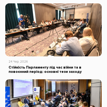
24 Чер, 2026
Стійкість Парламенту під час війни та в
повоєнний період: основні тези заходу