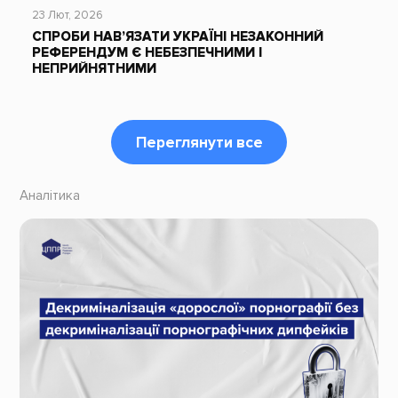
23 Лют, 2026
СПРОБИ НАВ’ЯЗАТИ УКРАЇНІ НЕЗАКОННИЙ
РЕФЕРЕНДУМ Є НЕБЕЗПЕЧНИМИ І
НЕПРИЙНЯТНИМИ
Переглянути все
Аналітика