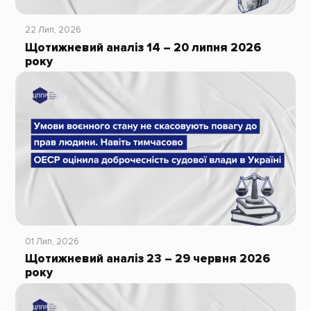
22 Лип, 2026
Щотижневий аналіз 14 – 20 липня 2026
року
01 Лип, 2026
Щотижневий аналіз 23 – 29 червня 2026
року