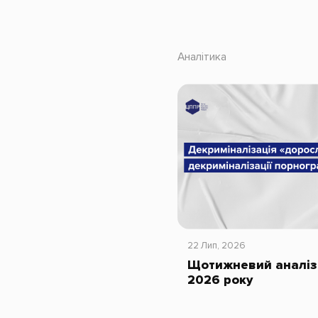
Аналітика
22 Лип, 2026
Щотижневий аналіз 
2026 року