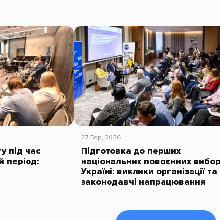
27 Бер, 2026
у під час
Підготовка до перших
й період:
національних повоєнних вибор
Україні: виклики організації та
законодавчі напрацювання