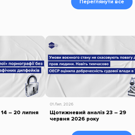
Переглянути все
01 Лип, 2026
14 – 20 липня
Щотижневий аналіз 23 – 29
червня 2026 року