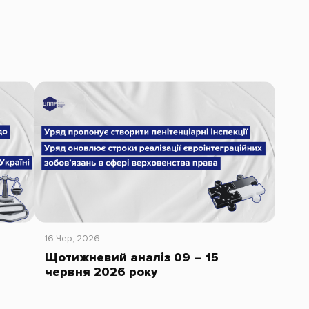
16 Чер, 2026
Щотижневий аналіз 09 – 15
червня 2026 року