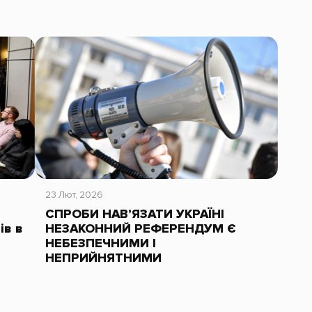
23 Лют, 2026
СПРОБИ НАВ’ЯЗАТИ УКРАЇНІ
ів в
НЕЗАКОННИЙ РЕФЕРЕНДУМ Є
НЕБЕЗПЕЧНИМИ І
НЕПРИЙНЯТНИМИ