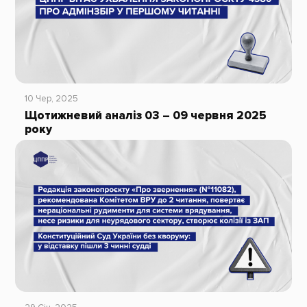
10 Чер, 2025
Щотижневий аналіз 03 – 09 червня 2025
року