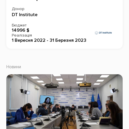
Донор
DT Institute
Бюджет
14996 $
Реалізація
1 Вересня 2022 - 31 Березня 2023
Новини