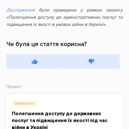
Дослідження
було проведено у рамках проєкту
«Полегшення доступу до адміністративних послуг та
підвищення їх якості в умовах війни в Україні».
Чи була ця стаття корисна?
Проект
Завершено
Полегшення доступу до державних
послуг та підвищення їх якості під час
війни в Україні