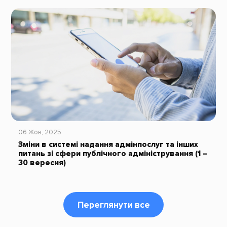
06 Жов, 2025
Зміни в системі надання адмінпослуг та інших
питань зі сфери публічного адміністрування (1 –
30 вересня)
Переглянути все