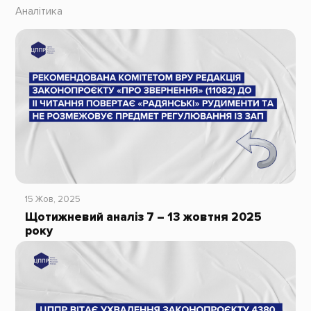
Аналітика
15 Жов, 2025
Щотижневий аналіз 7 – 13 жовтня 2025
року