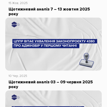
15 Жов, 2025
Щотижневий аналіз 7 – 13 жовтня 2025
року
10 Чер, 2025
Щотижневий аналіз 03 – 09 червня 2025
року