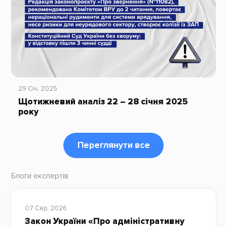
29 Січ, 2025
Щотижневий аналіз 22 – 28 січня 2025
року
Переглянути все
Блоги експертів
07 Сер, 2026
Закон України «Про адміністративну