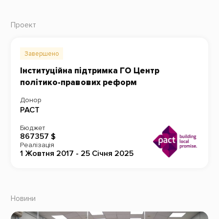
Проект
Завершено
Інституційна підтримка ГО Центр
політико-правових реформ
Донор
PACT
Бюджет
867357 $
Реалізація
1 Жовтня 2017 - 25 Січня 2025
Новини