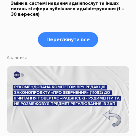
Зміни в системі надання адмінпослуг та інших
питань зі сфери публічного адміністрування (1 –
30 вересня)
Переглянути все
Аналітика