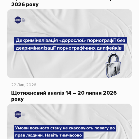
2026 року
22 Лип, 2026
Щотижневий аналіз 14 – 20 липня 2026
року