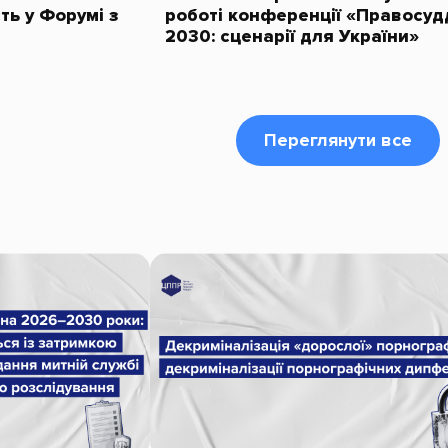
ть у Форумі з
роботі конференції «Правосуд
2030: сценарії для України»
Переглянути все