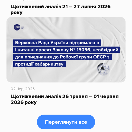
Щотижневий аналіз 21 – 27 липня 2026
року
02 Чер, 2026
Щотижневий аналіз 26 травня – 01 червня
2026 року
Переглянути все