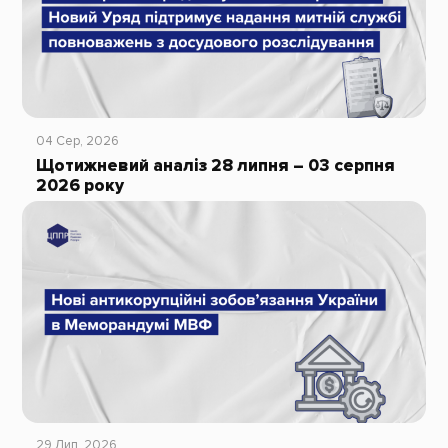
04 Сер, 2026
Щотижневий аналіз 28 липня – 03 серпня
2026 року
29 Лип, 2026