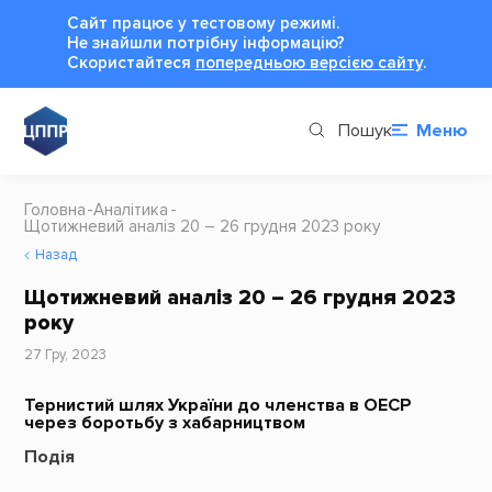
Сайт працює у тестовому режимі.
Не знайшли потрібну інформацію?
Cкористайтеся
попередньою версією сайту
.
Пошук
Меню
Головна
Аналітика
Щотижневий аналіз 20 – 26 грудня 2023 року
Назад
Щотижневий аналіз 20 – 26 грудня 2023
року
27 Гру, 2023
Тернистий шлях України до членства в ОЕСР
через боротьбу з хабарництвом
Подія