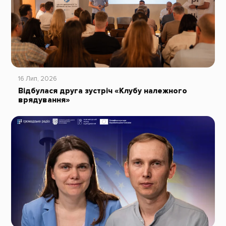
16 Лип, 2026
Відбулася друга зустріч «Клубу належного
врядування»