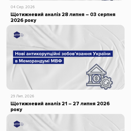
04 Сер, 2026
Щотижневий аналіз 28 липня – 03 серпня
2026 року
29 Лип, 2026
Щотижневий аналіз 21 – 27 липня 2026
року