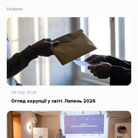
Новини
06 Сер, 2026
Огляд корупції у світі. Липень 2026