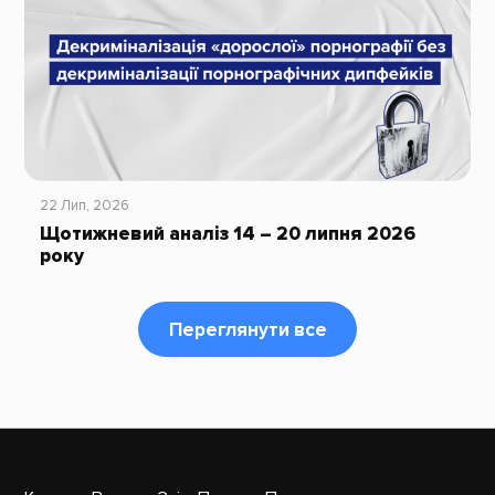
22 Лип, 2026
Щотижневий аналіз 14 – 20 липня 2026
року
Переглянути все