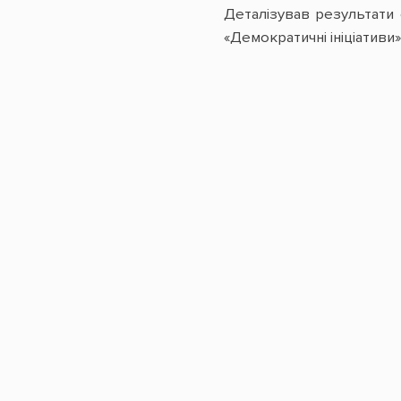
Деталізував результати
«Демократичні ініціативи» 